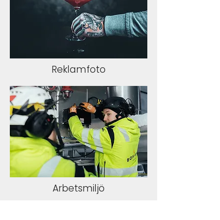
Reklamfoto
Arbetsmiljö