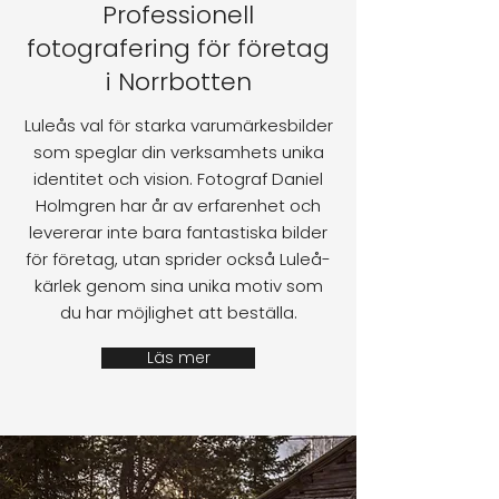
Professionell
fotografering för företag
i Norrbotten
Luleås val för starka varumärkesbilder
som speglar din verksamhets unika
identitet och vision. Fotograf Daniel
Holmgren har år av erfarenhet och
levererar inte bara fantastiska bilder
för företag, utan sprider också Luleå-
kärlek genom sina unika motiv som
du har möjlighet att beställa.
Läs mer