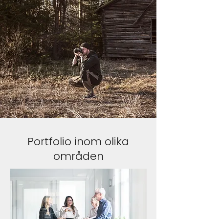
Portfolio inom olika
områden